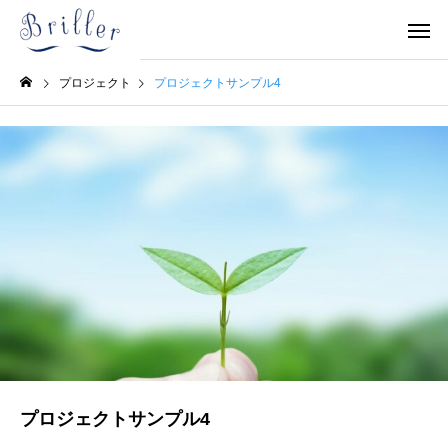
プロジェクト
プロジェクトサンプル4
プロジェクトサンプル4