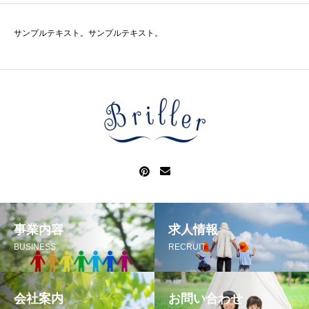
サンプルテキスト。サンプルテキスト。
事業内容
求人情報
BUSINESS
RECRUIT
会社案内
お問い合わせ